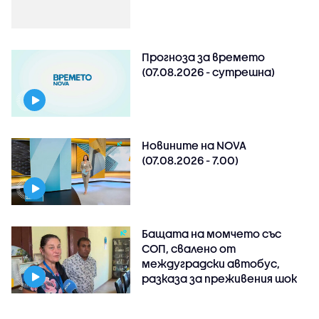
Прогноза за времето
(07.08.2026 - сутрешна)
Новините на NOVA
(07.08.2026 - 7.00)
Бащата на момчето със
СОП, свалено от
междуградски автобус,
разказа за преживения шок