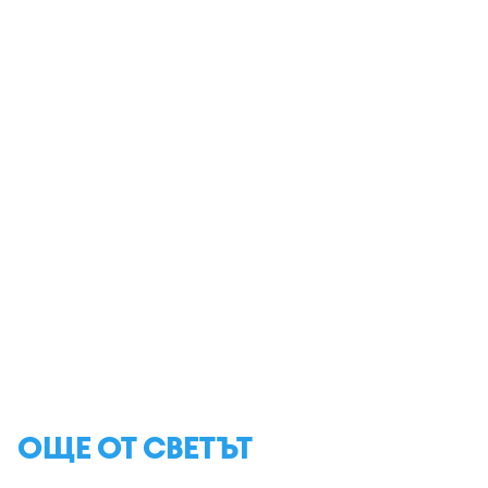
ОЩЕ ОТ СВЕТЪТ