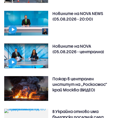
Новините на NOVA NEWS
(05.08.2026 - 20:00)
Новините на NOVA
(05.08.2026 - централна)
Пожар в централен
институт на „Роскосмос“
край Москва (ВИДЕО)
В Украйна отново има
български посланик след