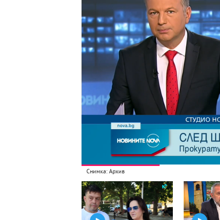
Снимка: Архив