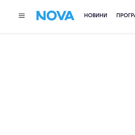
НОВИНИ
ПРОГР