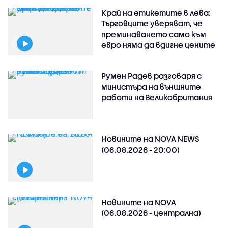
Край на етикетите в лева:
Търговците уверяват, че
преминаването само към
евро няма да вдигне цените
Румен Радев разговаря с
министъра на външните
работи на Великобритания
Новините на NOVA NEWS
(06.08.2026 - 20:00)
Новините на NOVA
(06.08.2026 - централна)