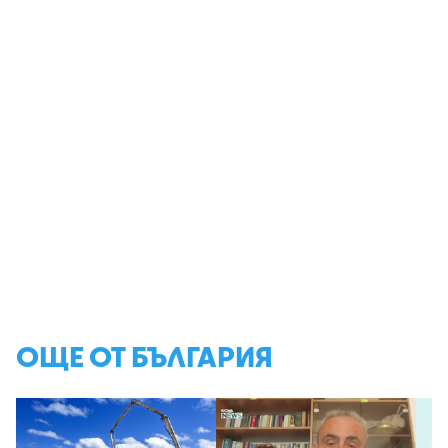
ОЩЕ ОТ БЪЛГАРИЯ