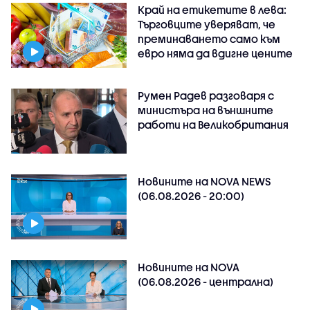
Край на етикетите в лева:
Търговците уверяват, че
преминаването само към
евро няма да вдигне цените
Румен Радев разговаря с
министъра на външните
работи на Великобритания
Новините на NOVA NEWS
(06.08.2026 - 20:00)
Новините на NOVA
(06.08.2026 - централна)