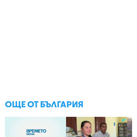
ОЩЕ ОТ БЪЛГАРИЯ