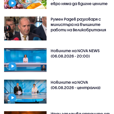
евро няма да вдигне цените
Румен Радев разговаря с
министъра на външните
работи на Великобритания
Новините на NOVA NEWS
(06.08.2026 - 20:00)
Новините на NOVA
(06.08.2026 - централна)
Иран заплашва страните от