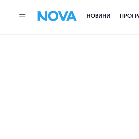
НОВИНИ
ПРОГР