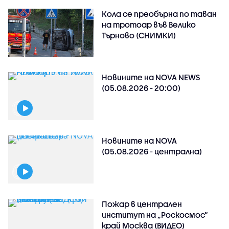
Кола се преобърна по таван
на тротоар във Велико
Търново (СНИМКИ)
Новините на NOVA NEWS
(05.08.2026 - 20:00)
Новините на NOVA
(05.08.2026 - централна)
Пожар в централен
институт на „Роскосмос“
край Москва (ВИДЕО)