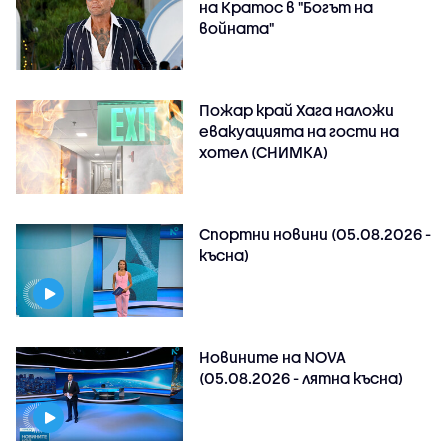
на Кратос в "Богът на
войната"
Пожар край Хага наложи
евакуацията на гости на
хотел (СНИМКА)
Спортни новини (05.08.2026 -
късна)
Новините на NOVA
(05.08.2026 - лятна късна)