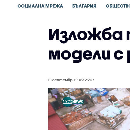
СОЦИАЛНА МРЕЖА
БЪЛГАРИЯ
ОБЩЕСТВ
Изложба 
модели с 
21 септември 2023 23:07