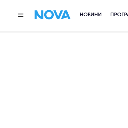
НОВИНИ
ПРОГР