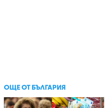
ОЩЕ ОТ БЪЛГАРИЯ