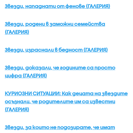
Звезди, нападнати от фенове (ГАЛЕРИЯ)
Звезди, родени в заможни семейства
(ГАЛЕРИЯ)
Звезди, израснали в бедност (ГАЛЕРИЯ)
Звезди, доказали, че годините са просто
цифра (ГАЛЕРИЯ)
КУРИОЗНИ СИТУАЦИИ: Как децата на звездите
осъзнали, че родителите им са известни
(ГАЛЕРИЯ)
Звезди, за които не подозирате, че имат