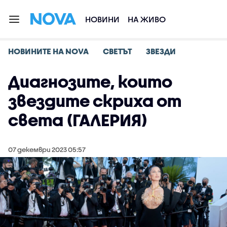
НОВИНИ
НА ЖИВО
НОВИНИТЕ НА NOVA
СВЕТЪТ
ЗВЕЗДИ
Диагнозите, които
звездите скриха от
света (ГАЛЕРИЯ)
07 декември 2023 05:57