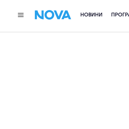
НОВИНИ
ПРОГР