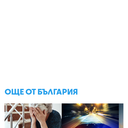
ОЩЕ ОТ БЪЛГАРИЯ