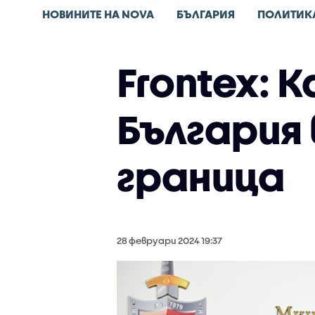
НОВИНИТЕ НА NOVA
БЪЛГАРИЯ
ПОЛИТИК
Frontex: 
България 
граница
28 февруари 2024 19:37