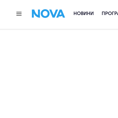
НОВИНИ
ПРОГР