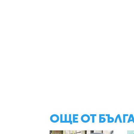
ОЩЕ ОТ БЪЛГ