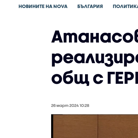
НОВИНИТЕ НА NOVA
БЪЛГАРИЯ
ПОЛИТИК
Атанасов
реализир
общ с ГЕ
26 март 2024 10:28