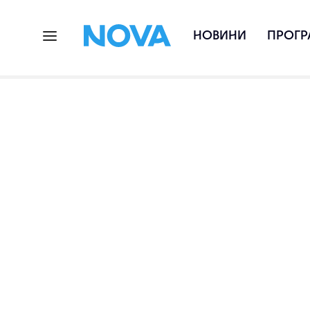
НОВИНИ
ПРОГР