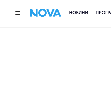
НОВИНИ
ПРОГР