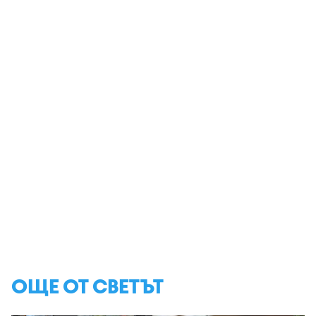
ОЩЕ ОТ СВЕТЪТ