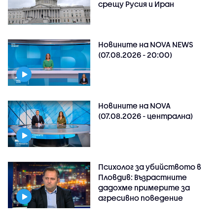
срещу Русия и Иран
Новините на NOVA NEWS
(07.08.2026 - 20:00)
Новините на NOVA
(07.08.2026 - централна)
Психолог за убийството в
Пловдив: Възрастните
дадохме примерите за
агресивно поведение