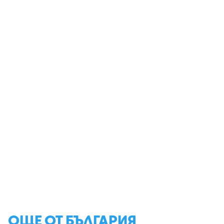
ОЩЕ ОТ БЪЛГАРИЯ