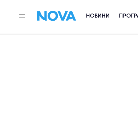
НОВИНИ
ПРОГР