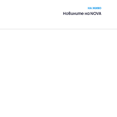
НА ЖИВО
Новините на NOVA