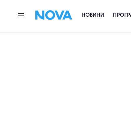
НОВИНИ
ПРОГР