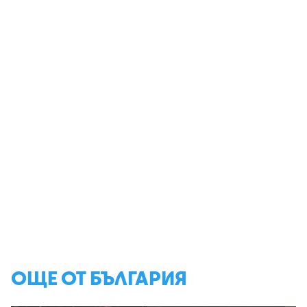
ОЩЕ ОТ БЪЛГАРИЯ