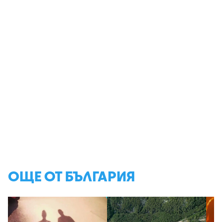
ОЩЕ ОТ БЪЛГАРИЯ