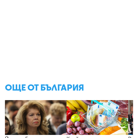
ОЩЕ ОТ БЪЛГАРИЯ