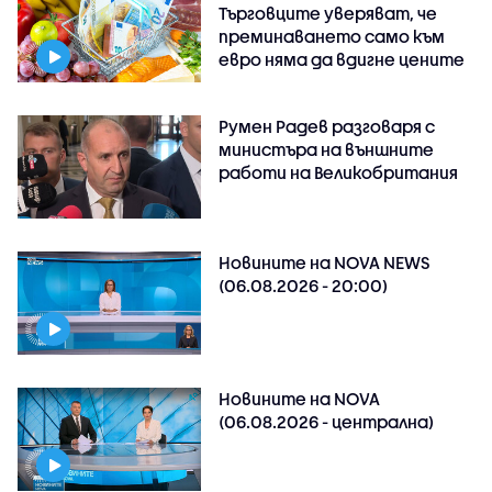
Търговците уверяват, че
преминаването само към
евро няма да вдигне цените
Румен Радев разговаря с
министъра на външните
работи на Великобритания
Новините на NOVA NEWS
(06.08.2026 - 20:00)
Новините на NOVA
(06.08.2026 - централна)