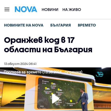
НОВИНИ
НА ЖИВО
НОВИНИТЕ НА NOVA
БЪЛГАРИЯ
ВРЕМЕТО
Оранжев код в 17
области на България
13 август 2024 06:41