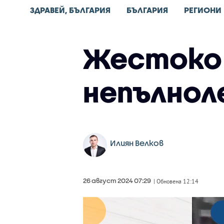
ЗДРАВЕЙ, БЪЛГАРИЯ
БЪЛГАРИЯ
РЕГИОНИ
Жестоко 
непълнол
Илиян Велков
26 август 2024 07:29
| Обновена 12:14