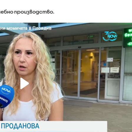
дебно производство.