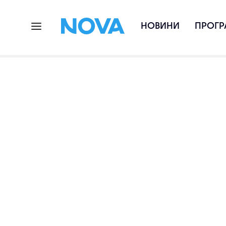
НОВИНИ
ПРОГР