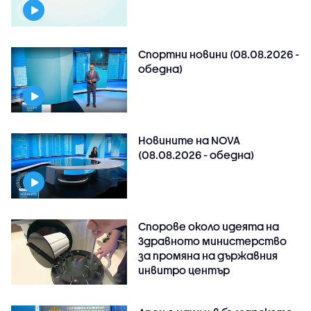
Спортни новини (08.08.2026 -
обедна)
Новините на NOVA
(08.08.2026 - обедна)
Спорове около идеята на
Здравното министерство
за промяна на държавния
инвитро център