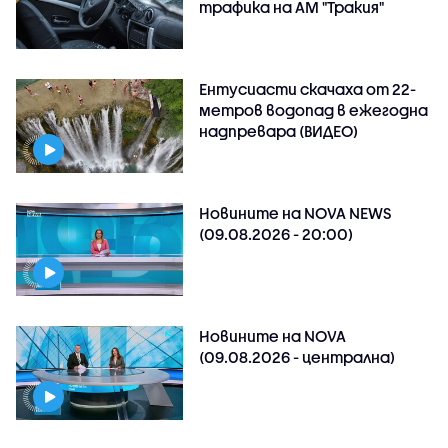
трафика на АМ "Тракия"
Ентусиасти скачаха от 22-
метров водопад в ежегодна
надпревара (ВИДЕО)
Новините на NOVA NEWS
(09.08.2026 - 20:00)
Новините на NOVA
(09.08.2026 - централна)