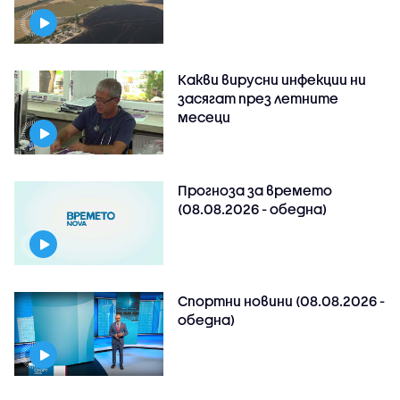
Какви вирусни инфекции ни
засягат през летните
месеци
Прогноза за времето
(08.08.2026 - обедна)
Спортни новини (08.08.2026 -
обедна)