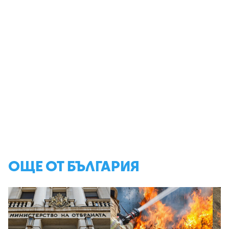
ОЩЕ ОТ БЪЛГАРИЯ