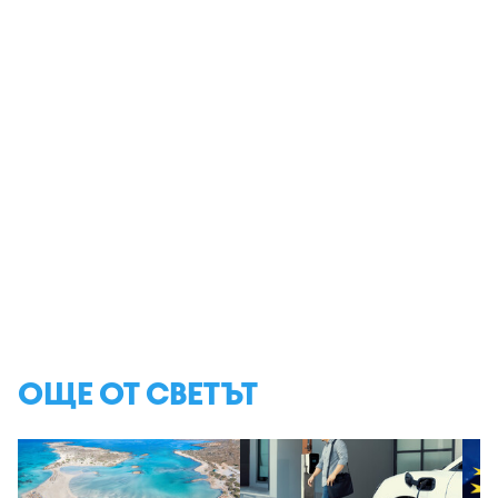
ОЩЕ ОТ СВЕТЪТ