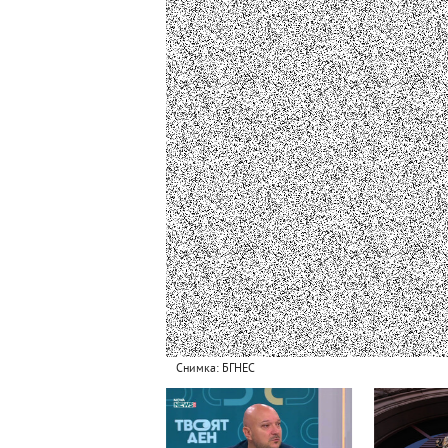
Снимка: БГНЕС