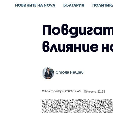
НОВИНИТЕ НА NOVA
БЪЛГАРИЯ
ПОЛИТИК
Повдигат
влияние 
Стоян Нешев
03 октомври 2024 19:45
| Обновена 22:26