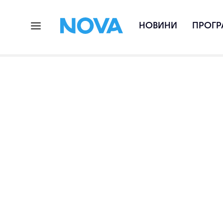
НОВИНИ
ПРОГР