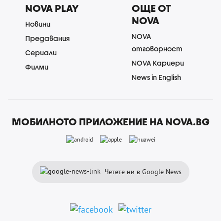
NOVA PLAY
ОЩЕ ОТ
NOVA
Новини
NOVA
Предавания
отговорност
Сериали
NOVA Кариери
Филми
News in English
МОБИЛНОТО ПРИЛОЖЕНИЕ НА NOVA.BG
Четете ни в Google News