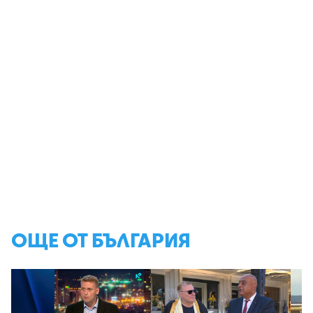
ОЩЕ ОТ БЪЛГАРИЯ