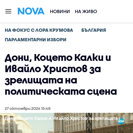
НОВИНИ
НА ЖИВО
НА ФОКУС С ЛОРА КРУМОВА
БЪЛГАРИЯ
ПАРЛАМЕНТАРНИ ИЗБОРИ
Дони, Коцето Калки и
Ивайло Христов за
зрелищата на
политическата сцена
27 октомври 2024 15:49