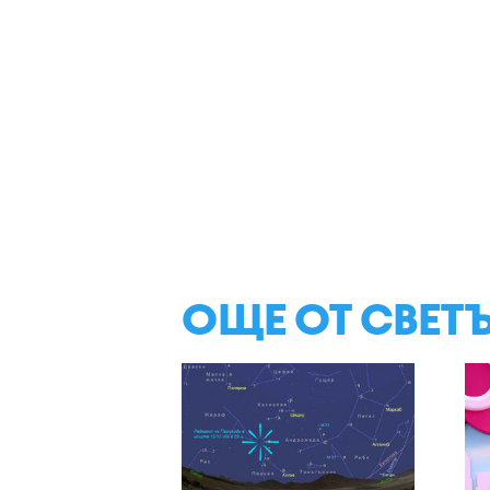
ОЩЕ ОТ СВЕТ