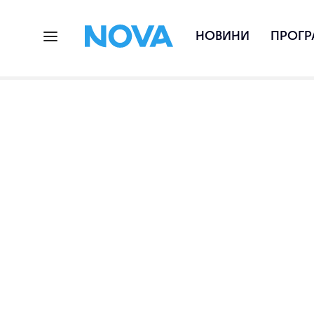
НОВИНИ
ПРОГР