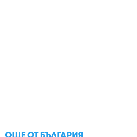
ОЩЕ ОТ БЪЛГАРИЯ