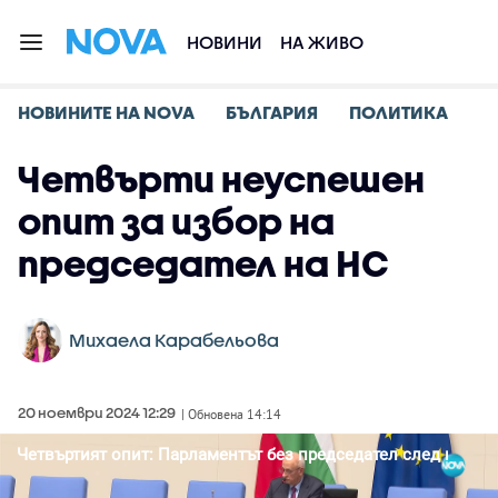
НОВИНИ
НА ЖИВО
НОВИНИТЕ НА NOVA
БЪЛГАРИЯ
ПОЛИТИКА
Четвърти неуспешен
опит за избор на
председател на НС
Михаела Карабельова
20 ноември 2024 12:29
| Обновена 14:14