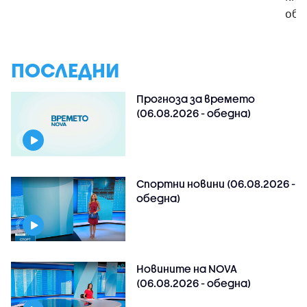
обо
ПОСЛЕДНИ
Прогноза за времето
(06.08.2026 - обедна)
Спортни новини (06.08.2026 -
обедна)
Новините на NOVA
(06.08.2026 - обедна)