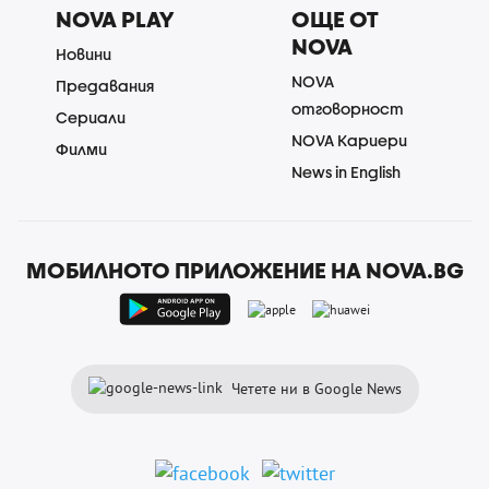
NOVA PLAY
ОЩЕ ОТ
NOVA
Новини
NOVA
Предавания
отговорност
Сериали
NOVA Кариери
Филми
News in English
МОБИЛНОТО ПРИЛОЖЕНИЕ НА NOVA.BG
Четете ни в Google News