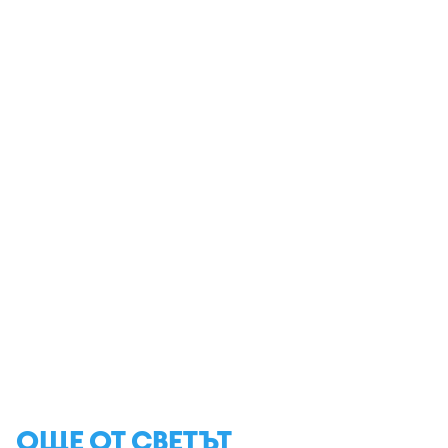
ОЩЕ ОТ СВЕТЪТ