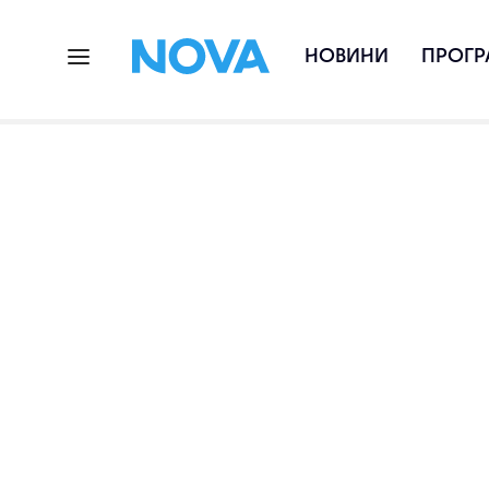
НОВИНИ
ПРОГР