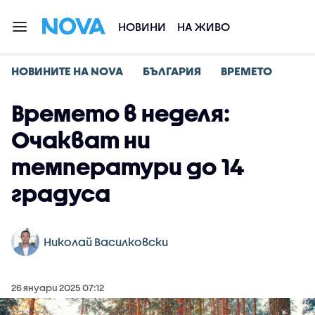
НОВИНИ
НА ЖИВО
НОВИНИТЕ НА NOVA
БЪЛГАРИЯ
ВРЕМЕТО
Времето в неделя:
Очакват ни
температури до 14
градуса
Николай Василковски
26 януари 2025 07:12