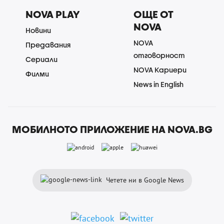
NOVA PLAY
ОЩЕ ОТ
NOVA
Новини
NOVA
Предавания
отговорност
Сериали
NOVA Кариери
Филми
News in English
МОБИЛНОТО ПРИЛОЖЕНИЕ НА NOVA.BG
Четете ни в Google News