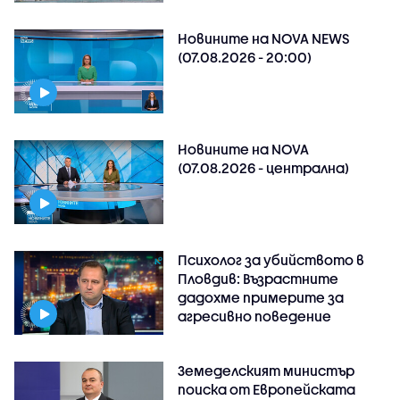
Новините на NOVA NEWS
(07.08.2026 - 20:00)
Новините на NOVA
(07.08.2026 - централна)
Психолог за убийството в
Пловдив: Възрастните
дадохме примерите за
агресивно поведение
Земеделският министър
поиска от Европейската