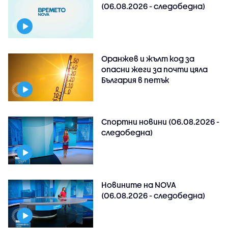
(06.08.2026 - следобедна)
Оранжев и жълт код за
опасни жеги за почти цяла
България в петък
Спортни новини (06.08.2026 -
следобедна)
Новините на NOVA
(06.08.2026 - следобедна)