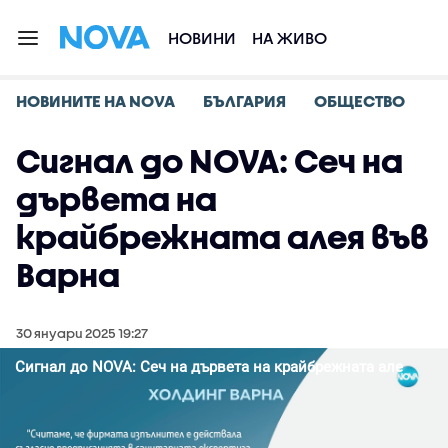
НОВИНИ
НА ЖИВО
НОВИНИТЕ НА NOVA
БЪЛГАРИЯ
ОБЩЕСТВО
Сигнал до NOVA: Сеч на
дървета на
крайбрежната алея във
Варна
30 януари 2025 19:27