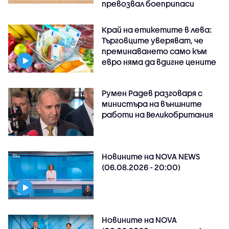
превозвал боеприпаси
Край на етикетите в лева:
Търговците уверяват, че
преминаването само към
евро няма да вдигне цените
Румен Радев разговаря с
министъра на външните
работи на Великобритания
Новините на NOVA NEWS
(06.08.2026 - 20:00)
Новините на NOVA