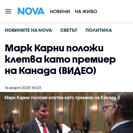
НОВИНИ
НА ЖИВО
НОВИНИТЕ НА NOVA
СВЕТЪТ
ПОЛИТИКА
Марк Карни положи
клетва като премиер
на Канада (ВИДЕО)
14 март 2025 18:03