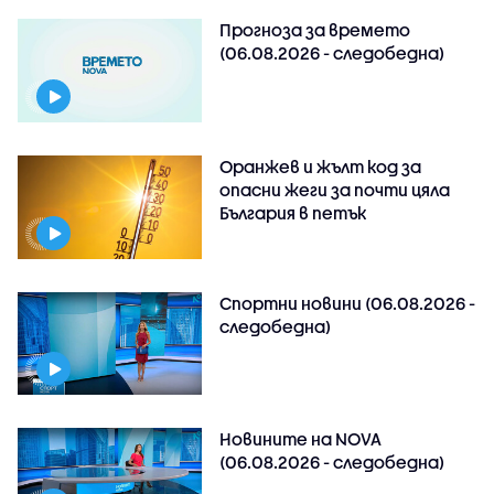
Прогноза за времето
(06.08.2026 - следобедна)
Оранжев и жълт код за
опасни жеги за почти цяла
България в петък
Спортни новини (06.08.2026 -
следобедна)
Новините на NOVA
(06.08.2026 - следобедна)