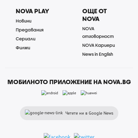
NOVA PLAY
ОЩЕ ОТ
NOVA
Новини
NOVA
Предавания
отговорност
Сериали
NOVA Кариери
Филми
News in English
МОБИЛНОТО ПРИЛОЖЕНИЕ НА NOVA.BG
Четете ни в Google News