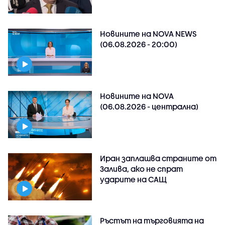
Новините на NOVA NEWS
(06.08.2026 - 20:00)
Новините на NOVA
(06.08.2026 - централна)
Иран заплашва страните от
Залива, ако не спрат
ударите на САЩ
Ръстът на търговията на