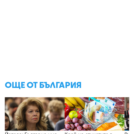
ОЩЕ ОТ БЪЛГАРИЯ