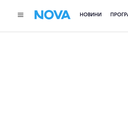
НОВИНИ
ПРОГР