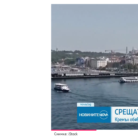
Снимка: iStock