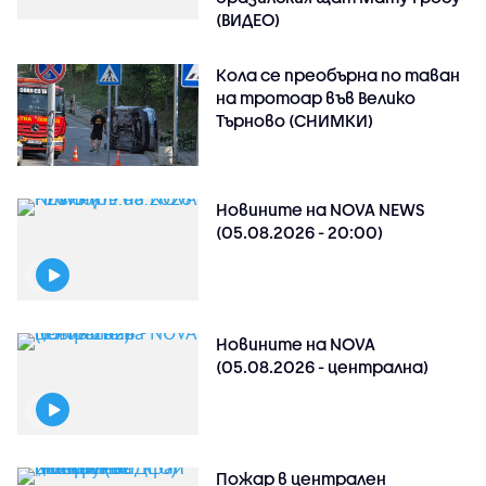
(ВИДЕО)
Кола се преобърна по таван
на тротоар във Велико
Търново (СНИМКИ)
Новините на NOVA NEWS
(05.08.2026 - 20:00)
Новините на NOVA
(05.08.2026 - централна)
Пожар в централен