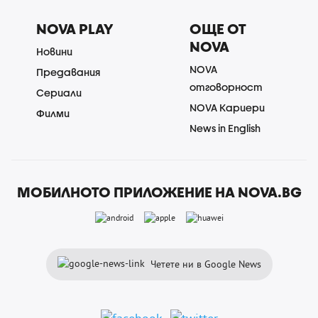
NOVA PLAY
ОЩЕ ОТ
NOVA
Новини
NOVA
Предавания
отговорност
Сериали
NOVA Кариери
Филми
News in English
МОБИЛНОТО ПРИЛОЖЕНИЕ НА NOVA.BG
Четете ни в Google News