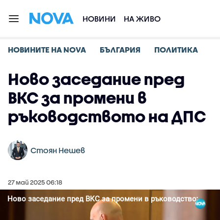
НОВИНИ
НА ЖИВО
НОВИНИТЕ НА NOVA
БЪЛГАРИЯ
ПОЛИТИКА
Ново заседание пред
ВКС за промени в
ръководството на ДПС
Стоян Нешев
27 май 2025 06:18