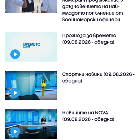
дръзновението на най-
младото попълнение от
военноморски офицери
Прогноза за времето
(09.08.2026 - обедна)
Спортни новини (09.08.2026 -
обедна)
Новините на NOVA
(09.08.2026 - обедна)