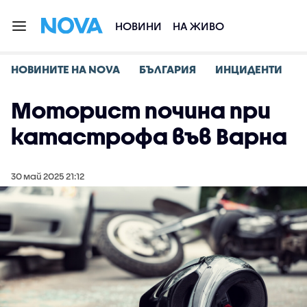
НОВИНИ
НА ЖИВО
НОВИНИТЕ НА NOVA
БЪЛГАРИЯ
ИНЦИДЕНТИ
Моторист почина при
катастрофа във Варна
30 май 2025 21:12