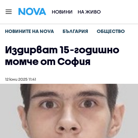
НОВИНИ
НА ЖИВО
НОВИНИТЕ НА NOVA
БЪЛГАРИЯ
ОБЩЕСТВО
Издирват 15-годишно
момче от София
12 юни 2025 11:41