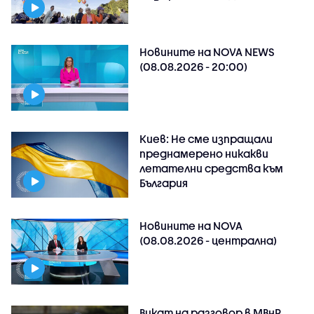
Новините на NOVA NEWS
(08.08.2026 - 20:00)
Киев: Не сме изпращали
преднамерено никакви
летателни средства към
България
Новините на NOVA
(08.08.2026 - централна)
Викат на разговор в МВнР