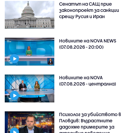
Сенатът на САЩ прие
законопроект за санкции
срещу Русия и Иран
Новините на NOVA NEWS
(07.08.2026 - 20:00)
Новините на NOVA
(07.08.2026 - централна)
Психолог за убийството в
Пловдив: Възрастните
дадохме примерите за